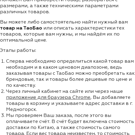
размерами, а также техническими параметрами
различных товаров.
Вы можете либо самостоятельно найти нужный вам
товар на ТаоБао
или описать характеристики тех
товаров, которые вам нужны, и мы найдём их по
оптимальной цене.
Этапы работы:
Сперва необходимо определиться какой товар вам
необходим и в каком ценовом диапозоне, ведь
заказывая товары с ТаоБао можно преобретать как
брендовые, так и товары более дешевые по цене и
по качеству.
Через личный кабинет на сайте или через наше
приложение для браузера Chrome
, Вы добавляете
товары в корзину и указываете адрес доставки в г.
Медногорск.
Мы проверяем Ваш заказа, после этого вы
оплачиваете счёт. В счёт будет включена стоимость
доставки по Китаю, а также стоимость самого
товара. Если вес товара неизвестен, то стоимость