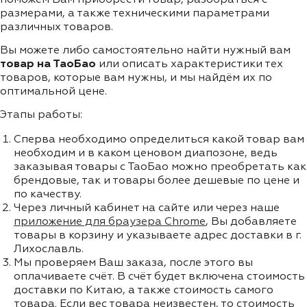
размерами, а также техническими параметрами
различных товаров.
Вы можете либо самостоятельно найти нужный вам
товар на ТаоБао
или описать характеристики тех
товаров, которые вам нужны, и мы найдём их по
оптимальной цене.
Этапы работы:
Сперва необходимо определиться какой товар вам
необходим и в каком ценовом диапозоне, ведь
заказывая товары с ТаоБао можно преобретать как
брендовые, так и товары более дешевые по цене и
по качеству.
Через личный кабинет на сайте или через наше
приложение для браузера Chrome
, Вы добавляете
товары в корзину и указываете адрес доставки в г.
Лихославль.
Мы проверяем Ваш заказа, после этого вы
оплачиваете счёт. В счёт будет включена стоимость
доставки по Китаю, а также стоимость самого
товара. Если вес товара неизвестен, то стоимость