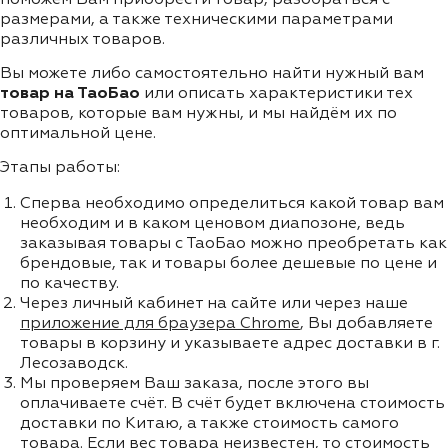
размерами, а также техническими параметрами
различных товаров.
Вы можете либо самостоятельно найти нужный вам
товар на ТаоБао
или описать характеристики тех
товаров, которые вам нужны, и мы найдём их по
оптимальной цене.
Этапы работы:
Сперва необходимо определиться какой товар вам
необходим и в каком ценовом диапозоне, ведь
заказывая товары с ТаоБао можно преобретать как
брендовые, так и товары более дешевые по цене и
по качеству.
Через личный кабинет на сайте или через наше
приложение для браузера Chrome
, Вы добавляете
товары в корзину и указываете адрес доставки в г.
Лесозаводск.
Мы проверяем Ваш заказа, после этого вы
оплачиваете счёт. В счёт будет включена стоимость
доставки по Китаю, а также стоимость самого
товара. Если вес товара неизвестен, то стоимость