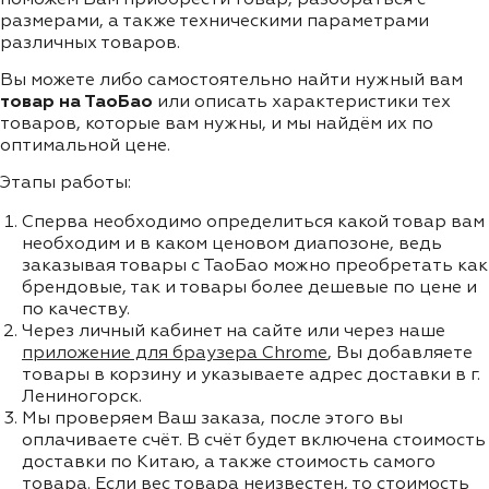
размерами, а также техническими параметрами
различных товаров.
Вы можете либо самостоятельно найти нужный вам
товар на ТаоБао
или описать характеристики тех
товаров, которые вам нужны, и мы найдём их по
оптимальной цене.
Этапы работы:
Сперва необходимо определиться какой товар вам
необходим и в каком ценовом диапозоне, ведь
заказывая товары с ТаоБао можно преобретать как
брендовые, так и товары более дешевые по цене и
по качеству.
Через личный кабинет на сайте или через наше
приложение для браузера Chrome
, Вы добавляете
товары в корзину и указываете адрес доставки в г.
Лениногорск.
Мы проверяем Ваш заказа, после этого вы
оплачиваете счёт. В счёт будет включена стоимость
доставки по Китаю, а также стоимость самого
товара. Если вес товара неизвестен, то стоимость