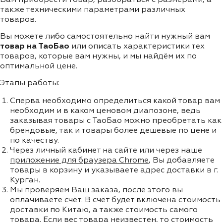
также техническими параметрами различных
товаров.
Вы можете либо самостоятельно найти нужный вам
товар на ТаоБао
или описать характеристики тех
товаров, которые вам нужны, и мы найдём их по
оптимальной цене.
Этапы работы:
Сперва необходимо определиться какой товар вам
необходим и в каком ценовом диапозоне, ведь
заказывая товары с ТаоБао можно преобретать как
брендовые, так и товары более дешевые по цене и
по качеству.
Через личный кабинет на сайте или через наше
приложение для браузера Chrome
, Вы добавляете
товары в корзину и указываете адрес доставки в г.
Курган.
Мы проверяем Ваш заказа, после этого вы
оплачиваете счёт. В счёт будет включена стоимость
доставки по Китаю, а также стоимость самого
товара. Если вес товара неизвестен, то стоимость