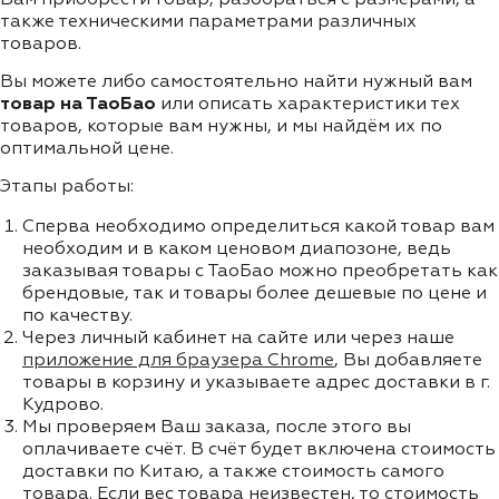
также техническими параметрами различных
товаров.
Вы можете либо самостоятельно найти нужный вам
товар на ТаоБао
или описать характеристики тех
товаров, которые вам нужны, и мы найдём их по
оптимальной цене.
Этапы работы:
Сперва необходимо определиться какой товар вам
необходим и в каком ценовом диапозоне, ведь
заказывая товары с ТаоБао можно преобретать как
брендовые, так и товары более дешевые по цене и
по качеству.
Через личный кабинет на сайте или через наше
приложение для браузера Chrome
, Вы добавляете
товары в корзину и указываете адрес доставки в г.
Кудрово.
Мы проверяем Ваш заказа, после этого вы
оплачиваете счёт. В счёт будет включена стоимость
доставки по Китаю, а также стоимость самого
товара. Если вес товара неизвестен, то стоимость