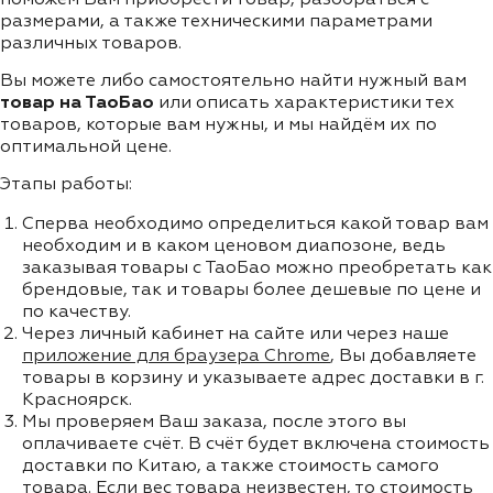
размерами, а также техническими параметрами
различных товаров.
Вы можете либо самостоятельно найти нужный вам
товар на ТаоБао
или описать характеристики тех
товаров, которые вам нужны, и мы найдём их по
оптимальной цене.
Этапы работы:
Сперва необходимо определиться какой товар вам
необходим и в каком ценовом диапозоне, ведь
заказывая товары с ТаоБао можно преобретать как
брендовые, так и товары более дешевые по цене и
по качеству.
Через личный кабинет на сайте или через наше
приложение для браузера Chrome
, Вы добавляете
товары в корзину и указываете адрес доставки в г.
Красноярск.
Мы проверяем Ваш заказа, после этого вы
оплачиваете счёт. В счёт будет включена стоимость
доставки по Китаю, а также стоимость самого
товара. Если вес товара неизвестен, то стоимость