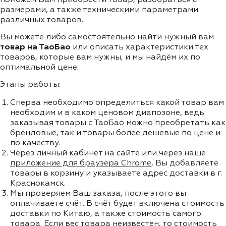
размерами, а также техническими параметрами
различных товаров.
Вы можете либо самостоятельно найти нужный вам
товар на ТаоБао
или описать характеристики тех
товаров, которые вам нужны, и мы найдём их по
оптимальной цене.
Этапы работы:
Сперва необходимо определиться какой товар вам
необходим и в каком ценовом диапозоне, ведь
заказывая товары с ТаоБао можно преобретать как
брендовые, так и товары более дешевые по цене и
по качеству.
Через личный кабинет на сайте или через наше
приложение для браузера Chrome
, Вы добавляете
товары в корзину и указываете адрес доставки в г.
Краснокамск.
Мы проверяем Ваш заказа, после этого вы
оплачиваете счёт. В счёт будет включена стоимость
доставки по Китаю, а также стоимость самого
товара. Если вес товара неизвестен, то стоимость