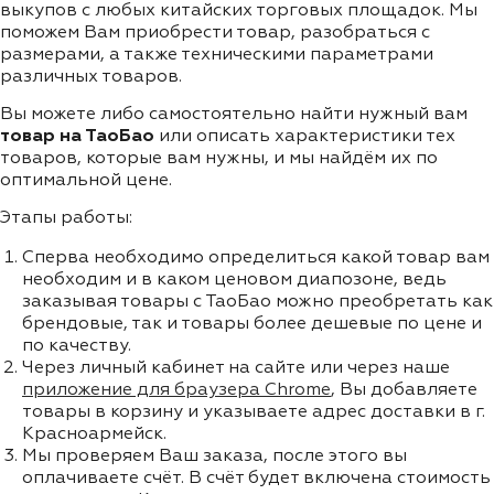
выкупов с любых китайских торговых площадок. Мы
поможем Вам приобрести товар, разобраться с
размерами, а также техническими параметрами
различных товаров.
Вы можете либо самостоятельно найти нужный вам
товар на ТаоБао
или описать характеристики тех
товаров, которые вам нужны, и мы найдём их по
оптимальной цене.
Этапы работы:
Сперва необходимо определиться какой товар вам
необходим и в каком ценовом диапозоне, ведь
заказывая товары с ТаоБао можно преобретать как
брендовые, так и товары более дешевые по цене и
по качеству.
Через личный кабинет на сайте или через наше
приложение для браузера Chrome
, Вы добавляете
товары в корзину и указываете адрес доставки в г.
Красноармейск.
Мы проверяем Ваш заказа, после этого вы
оплачиваете счёт. В счёт будет включена стоимость