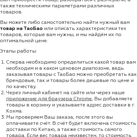
также техническими параметрами различных
товаров.
Вы можете либо самостоятельно найти нужный вам
товар на ТаоБао
или описать характеристики тех
товаров, которые вам нужны, и мы найдём их по
оптимальной цене.
Этапы работы:
Сперва необходимо определиться какой товар вам
необходим и в каком ценовом диапозоне, ведь
заказывая товары с ТаоБао можно преобретать как
брендовые, так и товары более дешевые по цене и
по качеству.
Через личный кабинет на сайте или через наше
приложение для браузера Chrome
, Вы добавляете
товары в корзину и указываете адрес доставки в г.
Кохма.
Мы проверяем Ваш заказа, после этого вы
оплачиваете счёт. В счёт будет включена стоимость
доставки по Китаю, а также стоимость самого
товара. Если вес товара неизвестен, то стоимость