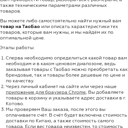
также техническими параметрами различных
товаров.
Вы можете либо самостоятельно найти нужный вам
товар на ТаоБао
или описать характеристики тех
товаров, которые вам нужны, и мы найдём их по
оптимальной цене.
Этапы работы:
Сперва необходимо определиться какой товар вам
необходим и в каком ценовом диапозоне, ведь
заказывая товары с ТаоБао можно преобретать как
брендовые, так и товары более дешевые по цене и
по качеству.
Через личный кабинет на сайте или через наше
приложение для браузера Chrome
, Вы добавляете
товары в корзину и указываете адрес доставки в г.
Котово.
Мы проверяем Ваш заказа, после этого вы
оплачиваете счёт. В счёт будет включена стоимость
доставки по Китаю, а также стоимость самого
товара. Если вес товара неизвестен, то стоимость