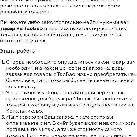
размерами, а также техническими параметрами
различных товаров.
Вы можете либо самостоятельно найти нужный вам
товар на ТаоБао
или описать характеристики тех
товаров, которые вам нужны, и мы найдём их по
оптимальной цене.
Этапы работы:
Сперва необходимо определиться какой товар вам
необходим и в каком ценовом диапозоне, ведь
заказывая товары с ТаоБао можно преобретать как
брендовые, так и товары более дешевые по цене и
по качеству.
Через личный кабинет на сайте или через наше
приложение для браузера Chrome
, Вы добавляете
товары в корзину и указываете адрес доставки в г.
Котельниково.
Мы проверяем Ваш заказа, после этого вы
оплачиваете счёт. В счёт будет включена стоимость
доставки по Китаю, а также стоимость самого
товара. Если вес товара неизвестен, то стоимость