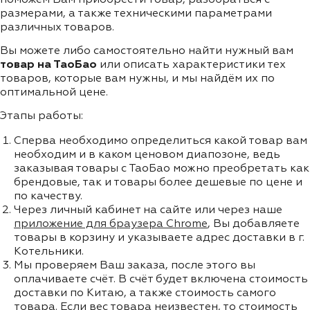
размерами, а также техническими параметрами
различных товаров.
Вы можете либо самостоятельно найти нужный вам
товар на ТаоБао
или описать характеристики тех
товаров, которые вам нужны, и мы найдём их по
оптимальной цене.
Этапы работы:
Сперва необходимо определиться какой товар вам
необходим и в каком ценовом диапозоне, ведь
заказывая товары с ТаоБао можно преобретать как
брендовые, так и товары более дешевые по цене и
по качеству.
Через личный кабинет на сайте или через наше
приложение для браузера Chrome
, Вы добавляете
товары в корзину и указываете адрес доставки в г.
Котельники.
Мы проверяем Ваш заказа, после этого вы
оплачиваете счёт. В счёт будет включена стоимость
доставки по Китаю, а также стоимость самого
товара. Если вес товара неизвестен, то стоимость