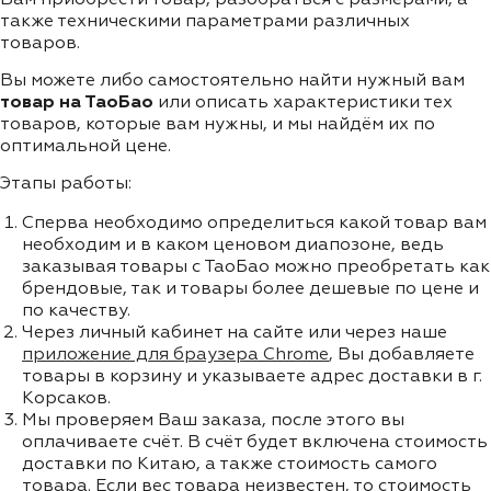
также техническими параметрами различных
товаров.
Вы можете либо самостоятельно найти нужный вам
товар на ТаоБао
или описать характеристики тех
товаров, которые вам нужны, и мы найдём их по
оптимальной цене.
Этапы работы:
Сперва необходимо определиться какой товар вам
необходим и в каком ценовом диапозоне, ведь
заказывая товары с ТаоБао можно преобретать как
брендовые, так и товары более дешевые по цене и
по качеству.
Через личный кабинет на сайте или через наше
приложение для браузера Chrome
, Вы добавляете
товары в корзину и указываете адрес доставки в г.
Корсаков.
Мы проверяем Ваш заказа, после этого вы
оплачиваете счёт. В счёт будет включена стоимость
доставки по Китаю, а также стоимость самого
товара. Если вес товара неизвестен, то стоимость