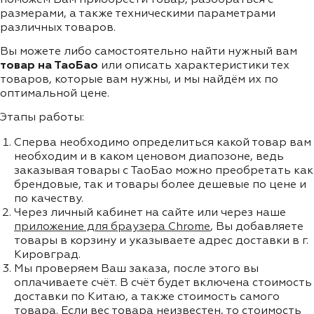
размерами, а также техническими параметрами
различных товаров.
Вы можете либо самостоятельно найти нужный вам
товар на ТаоБао
или описать характеристики тех
товаров, которые вам нужны, и мы найдём их по
оптимальной цене.
Этапы работы:
Сперва необходимо определиться какой товар вам
необходим и в каком ценовом диапозоне, ведь
заказывая товары с ТаоБао можно преобретать как
брендовые, так и товары более дешевые по цене и
по качеству.
Через личный кабинет на сайте или через наше
приложение для браузера Chrome
, Вы добавляете
товары в корзину и указываете адрес доставки в г.
Кировград.
Мы проверяем Ваш заказа, после этого вы
оплачиваете счёт. В счёт будет включена стоимость
доставки по Китаю, а также стоимость самого
товара. Если вес товара неизвестен, то стоимость