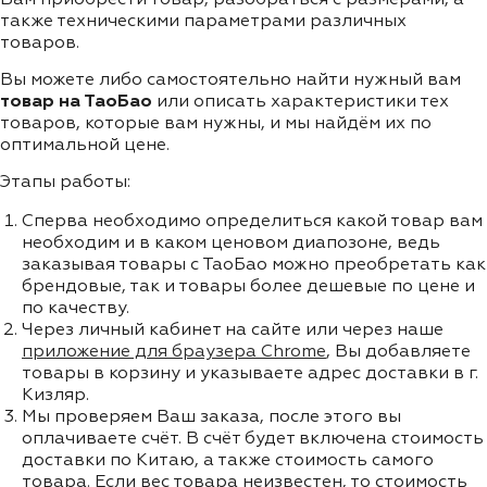
также техническими параметрами различных
товаров.
Вы можете либо самостоятельно найти нужный вам
товар на ТаоБао
или описать характеристики тех
товаров, которые вам нужны, и мы найдём их по
оптимальной цене.
Этапы работы:
Сперва необходимо определиться какой товар вам
необходим и в каком ценовом диапозоне, ведь
заказывая товары с ТаоБао можно преобретать как
брендовые, так и товары более дешевые по цене и
по качеству.
Через личный кабинет на сайте или через наше
приложение для браузера Chrome
, Вы добавляете
товары в корзину и указываете адрес доставки в г.
Кизляр.
Мы проверяем Ваш заказа, после этого вы
оплачиваете счёт. В счёт будет включена стоимость
доставки по Китаю, а также стоимость самого
товара. Если вес товара неизвестен, то стоимость