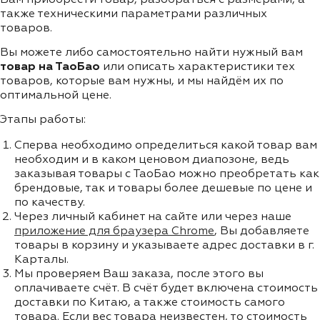
также техническими параметрами различных
товаров.
Вы можете либо самостоятельно найти нужный вам
товар на ТаоБао
или описать характеристики тех
товаров, которые вам нужны, и мы найдём их по
оптимальной цене.
Этапы работы:
Сперва необходимо определиться какой товар вам
необходим и в каком ценовом диапозоне, ведь
заказывая товары с ТаоБао можно преобретать как
брендовые, так и товары более дешевые по цене и
по качеству.
Через личный кабинет на сайте или через наше
приложение для браузера Chrome
, Вы добавляете
товары в корзину и указываете адрес доставки в г.
Карталы.
Мы проверяем Ваш заказа, после этого вы
оплачиваете счёт. В счёт будет включена стоимость
доставки по Китаю, а также стоимость самого
товара. Если вес товара неизвестен, то стоимость