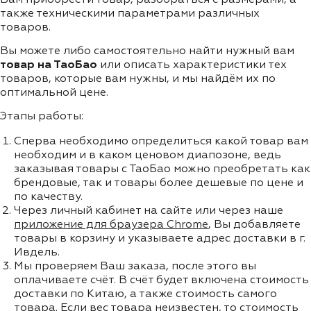
также техническими параметрами различных
товаров.
Вы можете либо самостоятельно найти нужный вам
товар на ТаоБао
или описать характеристики тех
товаров, которые вам нужны, и мы найдём их по
оптимальной цене.
Этапы работы:
Сперва необходимо определиться какой товар вам
необходим и в каком ценовом диапозоне, ведь
заказывая товары с ТаоБао можно преобретать как
брендовые, так и товары более дешевые по цене и
по качеству.
Через личный кабинет на сайте или через наше
приложение для браузера Chrome
, Вы добавляете
товары в корзину и указываете адрес доставки в г.
Ивдель.
Мы проверяем Ваш заказа, после этого вы
оплачиваете счёт. В счёт будет включена стоимость
доставки по Китаю, а также стоимость самого
товара. Если вес товара неизвестен, то стоимость