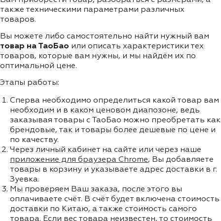
также техническими параметрами различных
товаров.
Вы можете либо самостоятельно найти нужный вам
товар на ТаоБао
или описать характеристики тех
товаров, которые вам нужны, и мы найдём их по
оптимальной цене.
Этапы работы:
Сперва необходимо определиться какой товар вам
необходим и в каком ценовом диапозоне, ведь
заказывая товары с ТаоБао можно преобретать как
брендовые, так и товары более дешевые по цене и
по качеству.
Через личный кабинет на сайте или через наше
приложение для браузера Chrome
, Вы добавляете
товары в корзину и указываете адрес доставки в г.
Зуевка.
Мы проверяем Ваш заказа, после этого вы
оплачиваете счёт. В счёт будет включена стоимость
доставки по Китаю, а также стоимость самого
товара. Если вес товара неизвестен, то стоимость