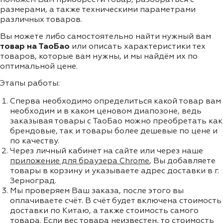
размерами, а также техническими параметрами
различных товаров.
Вы можете либо самостоятельно найти нужный вам
товар на ТаоБао
или описать характеристики тех
товаров, которые вам нужны, и мы найдём их по
оптимальной цене.
Этапы работы:
Сперва необходимо определиться какой товар вам
необходим и в каком ценовом диапозоне, ведь
заказывая товары с ТаоБао можно преобретать как
брендовые, так и товары более дешевые по цене и
по качеству.
Через личный кабинет на сайте или через наше
приложение для браузера Chrome
, Вы добавляете
товары в корзину и указываете адрес доставки в г.
Зерноград.
Мы проверяем Ваш заказа, после этого вы
оплачиваете счёт. В счёт будет включена стоимость
доставки по Китаю, а также стоимость самого
товара. Если вес товара неизвестен, то стоимость