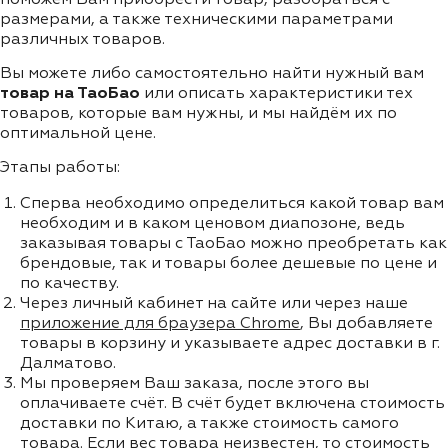
размерами, а также техническими параметрами
различных товаров.
Вы можете либо самостоятельно найти нужный вам
товар на ТаоБао
или описать характеристики тех
товаров, которые вам нужны, и мы найдём их по
оптимальной цене.
Этапы работы:
Сперва необходимо определиться какой товар вам
необходим и в каком ценовом диапозоне, ведь
заказывая товары с ТаоБао можно преобретать как
брендовые, так и товары более дешевые по цене и
по качеству.
Через личный кабинет на сайте или через наше
приложение для браузера Chrome
, Вы добавляете
товары в корзину и указываете адрес доставки в г.
Далматово.
Мы проверяем Ваш заказа, после этого вы
оплачиваете счёт. В счёт будет включена стоимость
доставки по Китаю, а также стоимость самого
товара. Если вес товара неизвестен, то стоимость