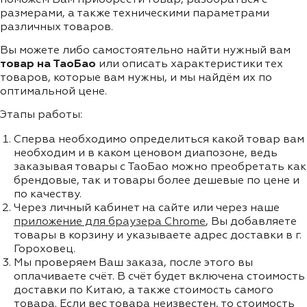
размерами, а также техническими параметрами
различных товаров.
Вы можете либо самостоятельно найти нужный вам
товар на ТаоБао
или описать характеристики тех
товаров, которые вам нужны, и мы найдём их по
оптимальной цене.
Этапы работы:
Сперва необходимо определиться какой товар вам
необходим и в каком ценовом диапозоне, ведь
заказывая товары с ТаоБао можно преобретать как
брендовые, так и товары более дешевые по цене и
по качеству.
Через личный кабинет на сайте или через наше
приложение для браузера Chrome
, Вы добавляете
товары в корзину и указываете адрес доставки в г.
Гороховец.
Мы проверяем Ваш заказа, после этого вы
оплачиваете счёт. В счёт будет включена стоимость
доставки по Китаю, а также стоимость самого
товара. Если вес товара неизвестен, то стоимость