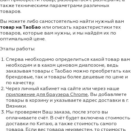
также техническими параметрами различных
товаров.
Вы можете либо самостоятельно найти нужный вам
товар на ТаоБао
или описать характеристики тех
товаров, которые вам нужны, и мы найдём их по
оптимальной цене.
Этапы работы:
Сперва необходимо определиться какой товар вам
необходим и в каком ценовом диапозоне, ведь
заказывая товары с ТаоБао можно преобретать как
брендовые, так и товары более дешевые по цене и
по качеству.
Через личный кабинет на сайте или через наше
приложение для браузера Chrome
, Вы добавляете
товары в корзину и указываете адрес доставки в г.
Вязники.
Мы проверяем Ваш заказа, после этого вы
оплачиваете счёт. В счёт будет включена стоимость
доставки по Китаю, а также стоимость самого
товара. Если вес товара неизвестен, то стоимость