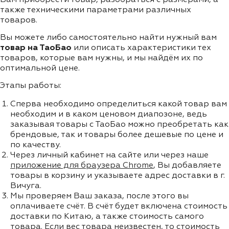
также техническими параметрами различных
товаров.
Вы можете либо самостоятельно найти нужный вам
товар на ТаоБао
или описать характеристики тех
товаров, которые вам нужны, и мы найдём их по
оптимальной цене.
Этапы работы:
Сперва необходимо определиться какой товар вам
необходим и в каком ценовом диапозоне, ведь
заказывая товары с ТаоБао можно преобретать как
брендовые, так и товары более дешевые по цене и
по качеству.
Через личный кабинет на сайте или через наше
приложение для браузера Chrome
, Вы добавляете
товары в корзину и указываете адрес доставки в г.
Вичуга.
Мы проверяем Ваш заказа, после этого вы
оплачиваете счёт. В счёт будет включена стоимость
доставки по Китаю, а также стоимость самого
товара. Если вес товара неизвестен, то стоимость