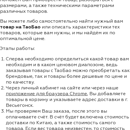
размерами, а также техническими параметрами
различных товаров.
Вы можете либо самостоятельно найти нужный вам
товар на ТаоБао
или описать характеристики тех
товаров, которые вам нужны, и мы найдём их по
оптимальной цене.
Этапы работы:
Сперва необходимо определиться какой товар вам
необходим и в каком ценовом диапозоне, ведь
заказывая товары с ТаоБао можно преобретать как
брендовые, так и товары более дешевые по цене и
по качеству.
Через личный кабинет на сайте или через наше
приложение для браузера Chrome
, Вы добавляете
товары в корзину и указываете адрес доставки в г.
Весьегонск.
Мы проверяем Ваш заказа, после этого вы
оплачиваете счёт. В счёт будет включена стоимость
доставки по Китаю, а также стоимость самого
товара. Если вес товара неизвестен, то стоимость