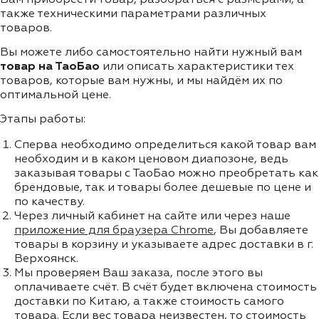
также техническими параметрами различных
товаров.
Вы можете либо самостоятельно найти нужный вам
товар на ТаоБао
или описать характеристики тех
товаров, которые вам нужны, и мы найдём их по
оптимальной цене.
Этапы работы:
Сперва необходимо определиться какой товар вам
необходим и в каком ценовом диапозоне, ведь
заказывая товары с ТаоБао можно преобретать как
брендовые, так и товары более дешевые по цене и
по качеству.
Через личный кабинет на сайте или через наше
приложение для браузера Chrome
, Вы добавляете
товары в корзину и указываете адрес доставки в г.
Верхоянск.
Мы проверяем Ваш заказа, после этого вы
оплачиваете счёт. В счёт будет включена стоимость
доставки по Китаю, а также стоимость самого
товара. Если вес товара неизвестен, то стоимость