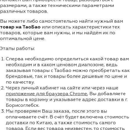
размерами, а также техническими параметрами
различных товаров.
Вы можете либо самостоятельно найти нужный вам
товар на ТаоБао
или описать характеристики тех
товаров, которые вам нужны, и мы найдём их по
оптимальной цене.
Этапы работы:
Сперва необходимо определиться какой товар вам
необходим и в каком ценовом диапозоне, ведь
заказывая товары с ТаоБао можно преобретать как
брендовые, так и товары более дешевые по цене и
по качеству.
Через личный кабинет на сайте или через наше
приложение для браузера Chrome
, Вы добавляете
товары в корзину и указываете адрес доставки в г.
Борисоглебск.
Мы проверяем Ваш заказа, после этого вы
оплачиваете счёт. В счёт будет включена стоимость
доставки по Китаю, а также стоимость самого
товара. Если вес товара неизвестен, то стоимость