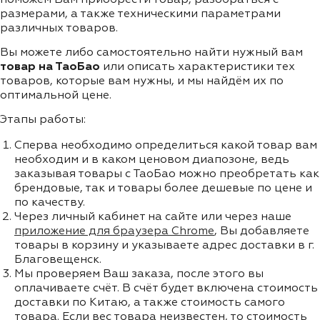
размерами, а также техническими параметрами
различных товаров.
Вы можете либо самостоятельно найти нужный вам
товар на ТаоБао
или описать характеристики тех
товаров, которые вам нужны, и мы найдём их по
оптимальной цене.
Этапы работы:
Сперва необходимо определиться какой товар вам
необходим и в каком ценовом диапозоне, ведь
заказывая товары с ТаоБао можно преобретать как
брендовые, так и товары более дешевые по цене и
по качеству.
Через личный кабинет на сайте или через наше
приложение для браузера Chrome
, Вы добавляете
товары в корзину и указываете адрес доставки в г.
Благовещенск.
Мы проверяем Ваш заказа, после этого вы
оплачиваете счёт. В счёт будет включена стоимость
доставки по Китаю, а также стоимость самого
товара. Если вес товара неизвестен, то стоимость