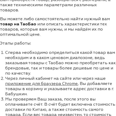
также техническими параметрами различных
товаров.
Вы можете либо самостоятельно найти нужный вам
товар на ТаоБао
или описать характеристики тех
товаров, которые вам нужны, и мы найдём их по
оптимальной цене.
Этапы работы:
Сперва необходимо определиться какой товар вам
необходим и в каком ценовом диапозоне, ведь
заказывая товары с ТаоБао можно преобретать как
брендовые, так и товары более дешевые по цене и
по качеству.
Через личный кабинет на сайте или через наше
приложение для браузера Chrome
, Вы добавляете
товары в корзину и указываете адрес доставки в г.
Бабушкин.
Мы проверяем Ваш заказа, после этого вы
оплачиваете счёт. В счёт будет включена стоимость
доставки по Китаю, а также стоимость самого
товара. Если вес товара неизвестен, то стоимость