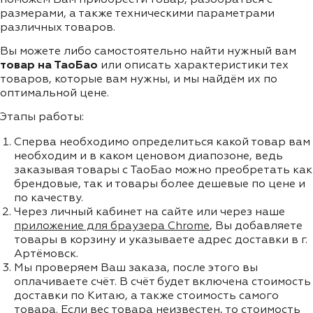
размерами, а также техническими параметрами
различных товаров.
Вы можете либо самостоятельно найти нужный вам
товар на ТаоБао
или описать характеристики тех
товаров, которые вам нужны, и мы найдём их по
оптимальной цене.
Этапы работы:
Сперва необходимо определиться какой товар вам
необходим и в каком ценовом диапозоне, ведь
заказывая товары с ТаоБао можно преобретать как
брендовые, так и товары более дешевые по цене и
по качеству.
Через личный кабинет на сайте или через наше
приложение для браузера Chrome
, Вы добавляете
товары в корзину и указываете адрес доставки в г.
Артёмовск.
Мы проверяем Ваш заказа, после этого вы
оплачиваете счёт. В счёт будет включена стоимость
доставки по Китаю, а также стоимость самого
товара. Если вес товара неизвестен, то стоимость