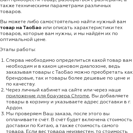
также техническими параметрами различных
товаров.
Вы можете либо самостоятельно найти нужный вам
товар на ТаоБао
или описать характеристики тех
товаров, которые вам нужны, и мы найдём их по
оптимальной цене.
Этапы работы:
Сперва необходимо определиться какой товар вам
необходим и в каком ценовом диапозоне, ведь
заказывая товары с ТаоБао можно преобретать как
брендовые, так и товары более дешевые по цене и
по качеству.
Через личный кабинет на сайте или через наше
приложение для браузера Chrome
, Вы добавляете
товары в корзину и указываете адрес доставки в г.
Ардон.
Мы проверяем Ваш заказа, после этого вы
оплачиваете счёт. В счёт будет включена стоимость
доставки по Китаю, а также стоимость самого
товара. Если вес товара неизвестен, то стоимость