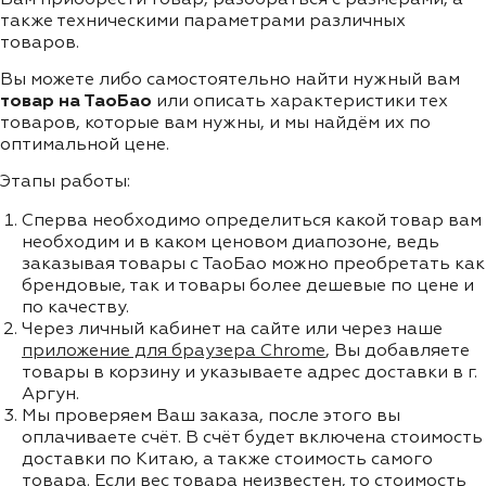
также техническими параметрами различных
товаров.
Вы можете либо самостоятельно найти нужный вам
товар на ТаоБао
или описать характеристики тех
товаров, которые вам нужны, и мы найдём их по
оптимальной цене.
Этапы работы:
Сперва необходимо определиться какой товар вам
необходим и в каком ценовом диапозоне, ведь
заказывая товары с ТаоБао можно преобретать как
брендовые, так и товары более дешевые по цене и
по качеству.
Через личный кабинет на сайте или через наше
приложение для браузера Chrome
, Вы добавляете
товары в корзину и указываете адрес доставки в г.
Аргун.
Мы проверяем Ваш заказа, после этого вы
оплачиваете счёт. В счёт будет включена стоимость
доставки по Китаю, а также стоимость самого
товара. Если вес товара неизвестен, то стоимость