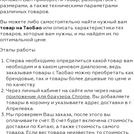
размерами, а также техническими параметрами
различных товаров.
Вы можете либо самостоятельно найти нужный вам
товар на ТаоБао
или описать характеристики тех
товаров, которые вам нужны, и мы найдём их по
оптимальной цене.
Этапы работы:
Сперва необходимо определиться какой товар вам
необходим и в каком ценовом диапозоне, ведь
заказывая товары с ТаоБао можно преобретать как
брендовые, так и товары более дешевые по цене и
по качеству.
Через личный кабинет на сайте или через наше
приложение для браузера Chrome
, Вы добавляете
товары в корзину и указываете адрес доставки в г.
Апрелевка.
Мы проверяем Ваш заказа, после этого вы
оплачиваете счёт. В счёт будет включена стоимость
доставки по Китаю, а также стоимость самого
товара. Если вес товара неизвестен, то стоимость