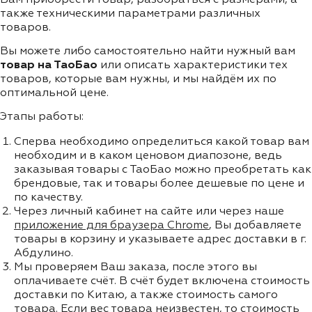
также техническими параметрами различных
товаров.
Вы можете либо самостоятельно найти нужный вам
товар на ТаоБао
или описать характеристики тех
товаров, которые вам нужны, и мы найдём их по
оптимальной цене.
Этапы работы:
Сперва необходимо определиться какой товар вам
необходим и в каком ценовом диапозоне, ведь
заказывая товары с ТаоБао можно преобретать как
брендовые, так и товары более дешевые по цене и
по качеству.
Через личный кабинет на сайте или через наше
приложение для браузера Chrome
, Вы добавляете
товары в корзину и указываете адрес доставки в г.
Абдулино.
Мы проверяем Ваш заказа, после этого вы
оплачиваете счёт. В счёт будет включена стоимость
доставки по Китаю, а также стоимость самого
товара. Если вес товара неизвестен, то стоимость